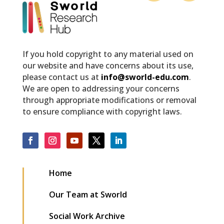
If you hold copyright to any material used on
our website and have concerns about its use,
please contact us at
info@sworld-edu.com
.
We are open to addressing your concerns
through appropriate modifications or removal
to ensure compliance with copyright laws.
Home
Our Team at Sworld
Social Work Archive