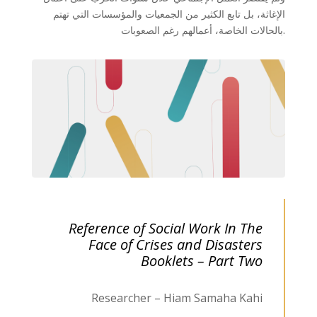
الإغاثة، بل تابع الكثير من الجمعيات والمؤسسات التي تهتم
بالحالات الخاصة، أعمالهم رغم الصعوبات.
Reference of Social Work In The
Face of Crises and Disasters
Booklets – Part Two
Researcher – Hiam Samaha Kahi