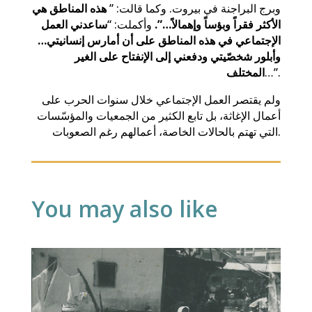
وبرج البراجنة في بيروت. وكما قالت: ”
هذه المناطق هي
الأكثر فقراً وبؤساً وإهمالاً…”.
وأكملت: “
ساعدني العمل
الإجتماعي في هذه المناطق على أن أمارس إنسانيتي…
وأبلور شخصّيتي ودفعني إلى الإنفتاح على الغير
…”.
المختلف
ولم يقتصر العمل الإجتماعي خلال سنوات الحرب على
أعمال الإغاثة، بل تابع الكثير من الجمعيات والمؤسّسات
التي تهتم بالحالات الخاصة، أعمالهم رغم الصعوبات.
You may also like